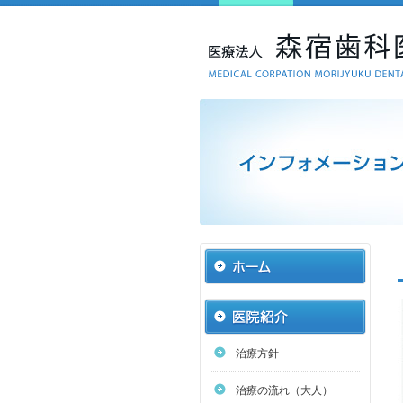
治療方針
治療の流れ（大人）