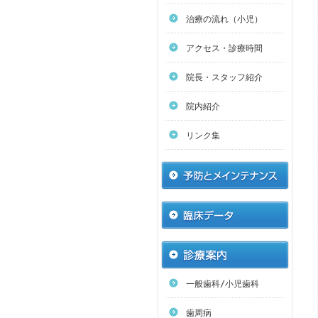
治療の流れ（小児）
アクセス・診療時間
院長・スタッフ紹介
院内紹介
リンク集
一般歯科/小児歯科
歯周病